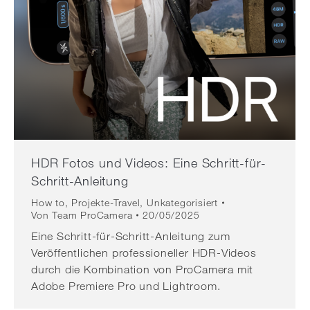
HDR Fotos und Videos: Eine Schritt-für-
Schritt-Anleitung
How to
,
Projekte-Travel
,
Unkategorisiert
Von
Team ProCamera
20/05/2025
Eine Schritt-für-Schritt-Anleitung zum
Veröffentlichen professioneller HDR-Videos
durch die Kombination von ProCamera mit
Adobe Premiere Pro und Lightroom.