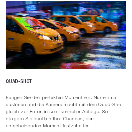
QUAD-SHOT
Fangen Sie den perfekten Moment ein: Nur einmal
auslösen und die Kamera macht mit dem Quad-Shot
gleich vier Fotos in sehr schneller Abfolge. So
steigern Sie deutlich Ihre Chancen, den
entscheidenden Moment festzuhalten.