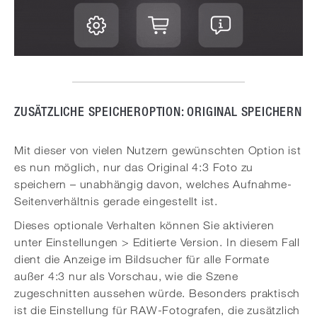
ZUSÄTZLICHE SPEICHEROPTION: ORIGINAL SPEICHERN
Mit dieser von vielen Nutzern gewünschten Option ist
es nun möglich, nur das Original 4:3 Foto zu
speichern – unabhängig davon, welches Aufnahme-
Seitenverhältnis gerade eingestellt ist.
Dieses optionale Verhalten können Sie aktivieren
unter Einstellungen > Editierte Version. In diesem Fall
dient die Anzeige im Bildsucher für alle Formate
außer 4:3 nur als Vorschau, wie die Szene
zugeschnitten aussehen würde. Besonders praktisch
ist die Einstellung für RAW-Fotografen, die zusätzlich