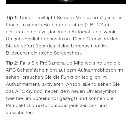
Tip 1:
Unser LowLight Kamera-Modus ermöglicht es
Ihnen, maximale Belichtungszeiten (z.B. 1/4 s)
einzustellen bis zu denen die Automatik bei wenig
Umgebungslicht gehen kann. Diese Grenze stellen
Sie ab sofort über das kleine Uhrensymbol im
Bildsucher ein (siehe Screenshot).
Tip 2:
Falls Sie ProCamera Up Mitglied sind und die
APC Schaltfläche nicht auf dem Aufnahmebildschirm
sehen, brauchen Sie die Funktion lediglich im
Aufnahmemenü aktivieren. Anschließend sehen Sie
das APC-Symbol neben dem neuen Uhrensymbol
(wie hier im Screenshot gezeigt) und können die
Perspektivkorrektur darüber jederzeit an- und
ausschalten.