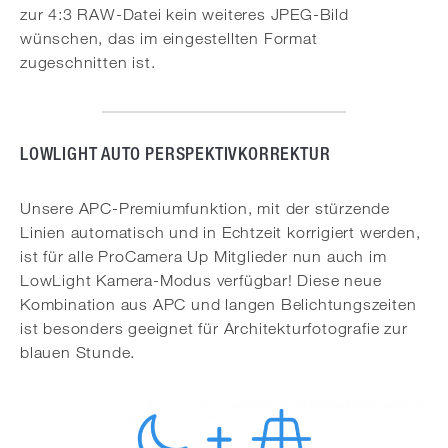
zur 4:3 RAW-Datei kein weiteres JPEG-Bild
wünschen, das im eingestellten Format
zugeschnitten ist.
LOWLIGHT AUTO PERSPEKTIVKORREKTUR
Unsere APC-Premiumfunktion, mit der stürzende
Linien automatisch und in Echtzeit korrigiert werden,
ist für alle ProCamera Up Mitglieder nun auch im
LowLight Kamera-Modus verfügbar! Diese neue
Kombination aus APC und langen Belichtungszeiten
ist besonders geeignet für Architekturfotografie zur
blauen Stunde.