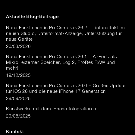
Aktuelle Blog-Beiträge
Neue Funktionen in ProCamera v26.2 – Tiefeneffekt im
neuen Studio, Dateiformat-Anzeige, Unterstützung für
neue Geräte
20/03/2026
Neue Funktionen in ProCamera v26.1 – AirPods als
Mikro, externer Speicher, Log 2, ProRes RAW und
mehr!
19/12/2025
Neue Funktionen in ProCamera v26.0 – Großes Update
für iOS 26 und die neue iPhone 17 Generation
29/09/2025
Kunstwerke mit dem iPhone fotografieren
29/08/2025
Kontakt