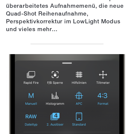
überarbeitetes Aufnahmemenü, die neue
Quad-Shot Reihenaufnahme,
Perspektivkorrektur im LowLight Modus
und vieles mehr…