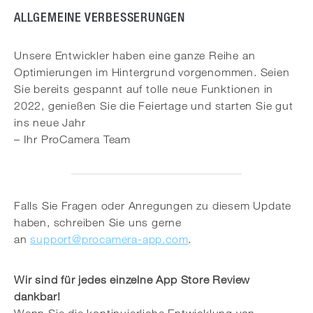
ALLGEMEINE VERBESSERUNGEN
Unsere Entwickler haben eine ganze Reihe an
Optimierungen im Hintergrund vorgenommen. Seien
Sie bereits gespannt auf tolle neue Funktionen in
2022, genießen Sie die Feiertage und starten Sie gut
ins neue Jahr
– Ihr ProCamera Team
Falls Sie Fragen oder Anregungen zu diesem Update
haben, schreiben Sie uns gerne
an
support@procamera-app.com
.
Wir sind für jedes einzelne App Store Review
dankbar!