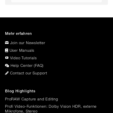
Mehr erfahren
Join our Newsletter
User Manuals
Video Tutorials
Help Center (FAQ)
Contact our Support
Blog Highlights
ProRAW Capture and Editing
Profi Video-Funktionen: Dolby Vision HDR, externe
Mikrofone, Stereo