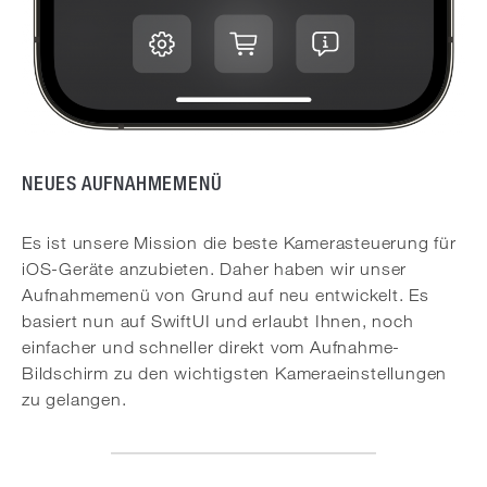
NEUES AUFNAHMEMENÜ
Es ist unsere Mission die beste Kamerasteuerung für
iOS-Geräte anzubieten. Daher haben wir unser
Aufnahmemenü von Grund auf neu entwickelt. Es
basiert nun auf SwiftUI und erlaubt Ihnen, noch
einfacher und schneller direkt vom Aufnahme-
Bildschirm zu den wichtigsten Kameraeinstellungen
zu gelangen.